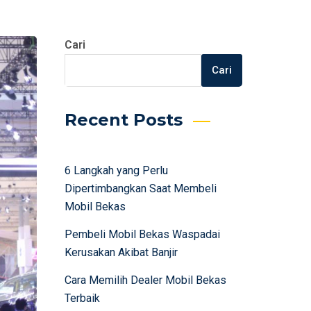
Cari
Cari
Recent Posts
6 Langkah yang Perlu
Dipertimbangkan Saat Membeli
Mobil Bekas
Pembeli Mobil Bekas Waspadai
Kerusakan Akibat Banjir
Cara Memilih Dealer Mobil Bekas
Terbaik