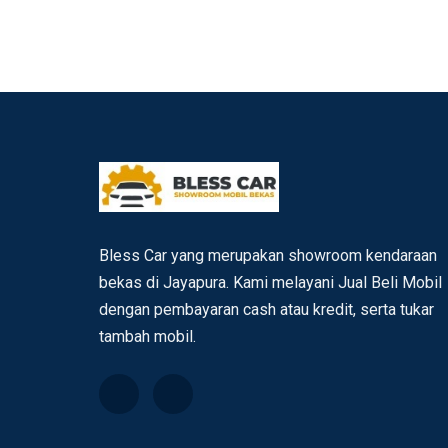
Bless Car yang merupakan showroom kendaraan
bekas di Jayapura. Kami melayani Jual Beli Mobil
dengan pembayaran cash atau kredit, serta tukar
tambah mobil.