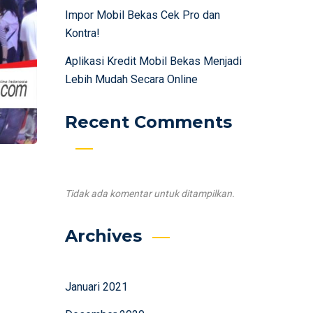
Impor Mobil Bekas Cek Pro dan
Kontra!
Aplikasi Kredit Mobil Bekas Menjadi
Lebih Mudah Secara Online
Recent Comments
Tidak ada komentar untuk ditampilkan.
Archives
Januari 2021