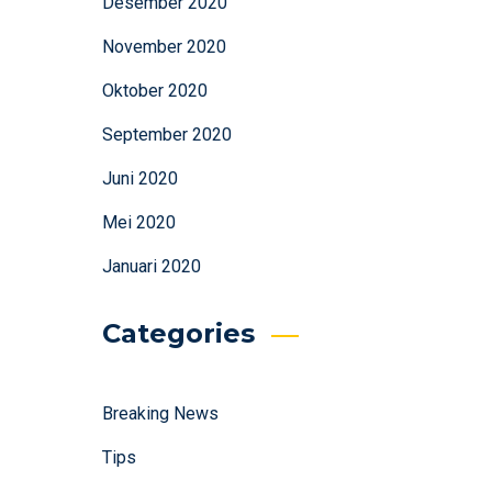
Desember 2020
November 2020
Oktober 2020
September 2020
Juni 2020
Mei 2020
Januari 2020
Categories
Breaking News
Tips