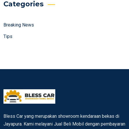
Categories
Breaking News
Tips
Bless Car yang merupakan showroom kendaraan bekas di
Jayapura. Kami melayani Jual Beli Mobil dengan pembayaran