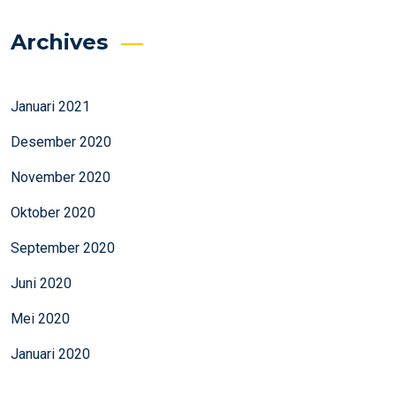
Archives
Januari 2021
Desember 2020
November 2020
Oktober 2020
September 2020
Juni 2020
Mei 2020
Januari 2020