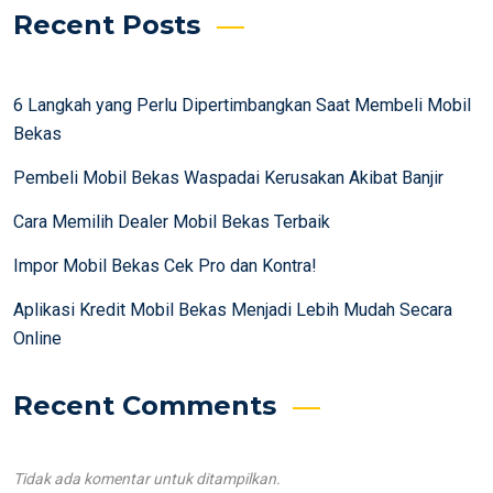
Recent Posts
6 Langkah yang Perlu Dipertimbangkan Saat Membeli Mobil
Bekas
Pembeli Mobil Bekas Waspadai Kerusakan Akibat Banjir
Cara Memilih Dealer Mobil Bekas Terbaik
Impor Mobil Bekas Cek Pro dan Kontra!
Aplikasi Kredit Mobil Bekas Menjadi Lebih Mudah Secara
Online
Recent Comments
Tidak ada komentar untuk ditampilkan.