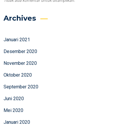
Tidak ada komentar untuk ditampilkan.
Archives
Januari 2021
Desember 2020
November 2020
Oktober 2020
September 2020
Juni 2020
Mei 2020
Januari 2020