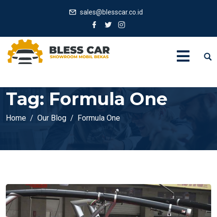
sales@blesscar.co.id
Tag:
Formula One
Home
Our Blog
Formula One