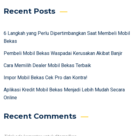
Recent Posts
6 Langkah yang Perlu Dipertimbangkan Saat Membeli Mobil
Bekas
Pembeli Mobil Bekas Waspadai Kerusakan Akibat Banjir
Cara Memilih Dealer Mobil Bekas Terbaik
Impor Mobil Bekas Cek Pro dan Kontra!
Aplikasi Kredit Mobil Bekas Menjadi Lebih Mudah Secara
Online
Recent Comments