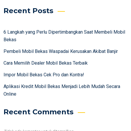
Recent Posts
6 Langkah yang Perlu Dipertimbangkan Saat Membeli Mobil
Bekas
Pembeli Mobil Bekas Waspadai Kerusakan Akibat Banjir
Cara Memilih Dealer Mobil Bekas Terbaik
Impor Mobil Bekas Cek Pro dan Kontra!
Aplikasi Kredit Mobil Bekas Menjadi Lebih Mudah Secara
Online
Recent Comments