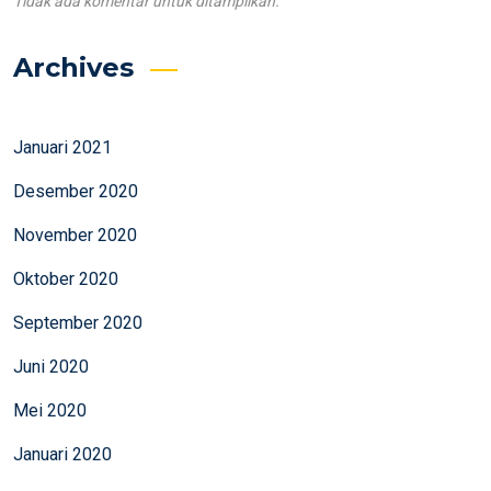
Tidak ada komentar untuk ditampilkan.
Archives
Januari 2021
Desember 2020
November 2020
Oktober 2020
September 2020
Juni 2020
Mei 2020
Januari 2020