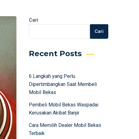
Cari
Cari
Recent Posts
6 Langkah yang Perlu
Dipertimbangkan Saat Membeli
Mobil Bekas
Pembeli Mobil Bekas Waspadai
Kerusakan Akibat Banjir
Cara Memilih Dealer Mobil Bekas
Terbaik