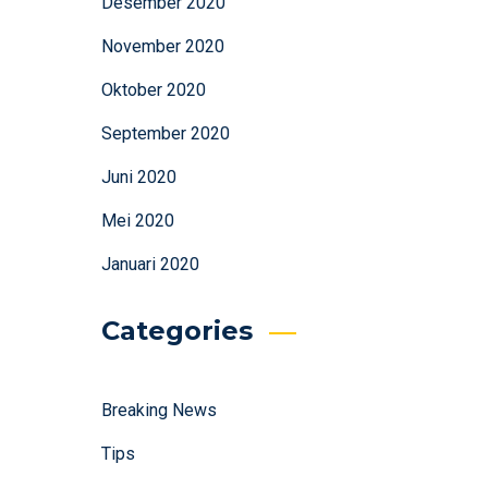
Desember 2020
November 2020
Oktober 2020
September 2020
Juni 2020
Mei 2020
Januari 2020
Categories
Breaking News
Tips