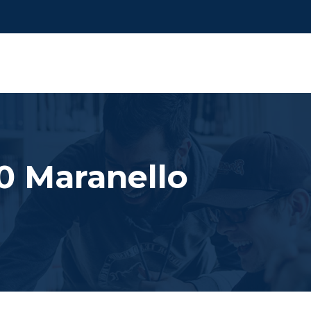
50 Maranello