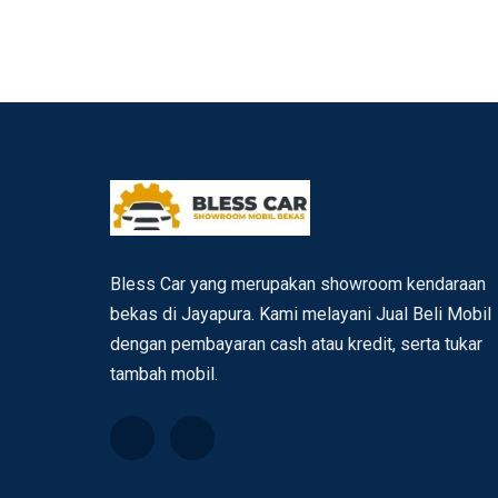
Bless Car yang merupakan showroom kendaraan
bekas di Jayapura. Kami melayani Jual Beli Mobil
dengan pembayaran cash atau kredit, serta tukar
tambah mobil.