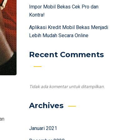
Impor Mobil Bekas Cek Pro dan
Kontra!
Aplikasi Kredit Mobil Bekas Menjadi
Lebih Mudah Secara Online
Recent Comments
Tidak ada komentar untuk ditampilkan.
Archives
an
Januari 2021