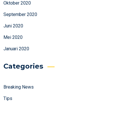
Oktober 2020
September 2020
Juni 2020
Mei 2020
Januari 2020
Categories
Breaking News
Tips