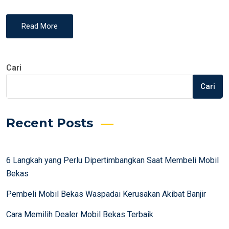
Read More
Cari
Cari
Recent Posts
6 Langkah yang Perlu Dipertimbangkan Saat Membeli Mobil
Bekas
Pembeli Mobil Bekas Waspadai Kerusakan Akibat Banjir
Cara Memilih Dealer Mobil Bekas Terbaik