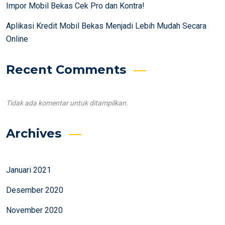
Impor Mobil Bekas Cek Pro dan Kontra!
Aplikasi Kredit Mobil Bekas Menjadi Lebih Mudah Secara
Online
Recent Comments
Tidak ada komentar untuk ditampilkan.
Archives
Januari 2021
Desember 2020
November 2020