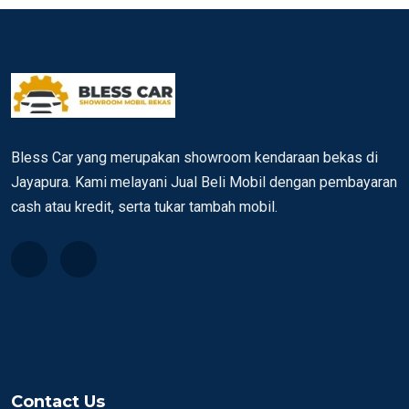
Bless Car yang merupakan showroom kendaraan bekas di
Jayapura. Kami melayani Jual Beli Mobil dengan pembayaran
cash atau kredit, serta tukar tambah mobil.
Contact Us