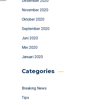
Desember 2020
November 2020
Oktober 2020
September 2020
Juni 2020
Mei 2020
Januari 2020
Categories
Breaking News
Tips