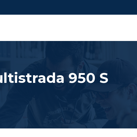
ltistrada 950 S