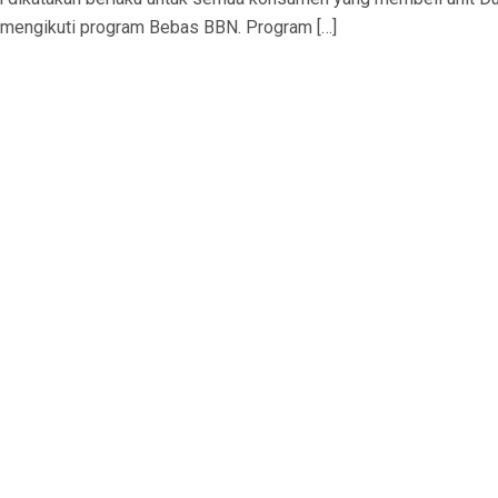
k mengikuti program Bebas BBN. Program […]