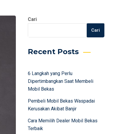
Cari
Cari
Recent Posts
6 Langkah yang Perlu
Dipertimbangkan Saat Membeli
Mobil Bekas
Pembeli Mobil Bekas Waspadai
Kerusakan Akibat Banjir
Cara Memilih Dealer Mobil Bekas
Terbaik