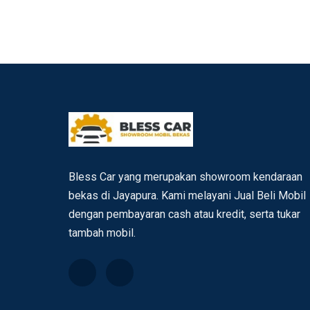
Bless Car yang merupakan showroom kendaraan
bekas di Jayapura. Kami melayani Jual Beli Mobil
dengan pembayaran cash atau kredit, serta tukar
tambah mobil.