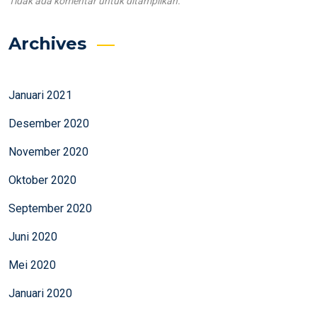
Tidak ada komentar untuk ditampilkan.
Archives
Januari 2021
Desember 2020
November 2020
Oktober 2020
September 2020
Juni 2020
Mei 2020
Januari 2020