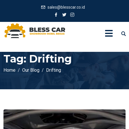
sales@blesscar.co.id
Tag:
Drifting
Home
Our Blog
Drifting