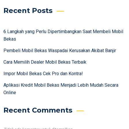
Recent Posts
6 Langkah yang Perlu Dipertimbangkan Saat Membeli Mobil
Bekas
Pembeli Mobil Bekas Waspadai Kerusakan Akibat Banjir
Cara Memilih Dealer Mobil Bekas Terbaik
Impor Mobil Bekas Cek Pro dan Kontra!
Aplikasi Kredit Mobil Bekas Menjadi Lebih Mudah Secara
Online
Recent Comments