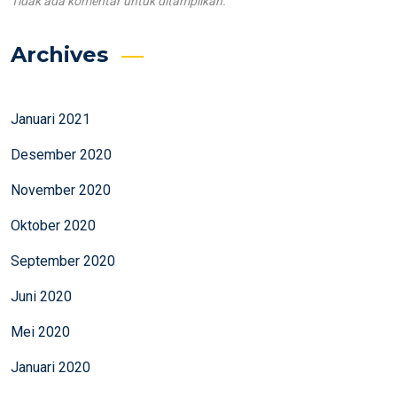
Tidak ada komentar untuk ditampilkan.
Archives
Januari 2021
Desember 2020
November 2020
Oktober 2020
September 2020
Juni 2020
Mei 2020
Januari 2020