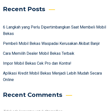
Recent Posts
6 Langkah yang Perlu Dipertimbangkan Saat Membeli Mobil
Bekas
Pembeli Mobil Bekas Waspadai Kerusakan Akibat Banjir
Cara Memilih Dealer Mobil Bekas Terbaik
Impor Mobil Bekas Cek Pro dan Kontra!
Aplikasi Kredit Mobil Bekas Menjadi Lebih Mudah Secara
Online
Recent Comments