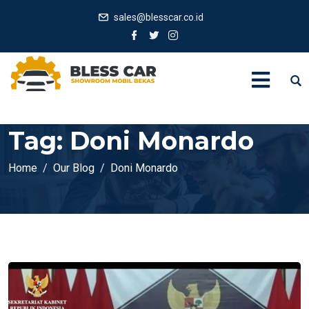
sales@blesscar.co.id
Tag:
Doni Monardo
Home
Our Blog
Doni Monardo