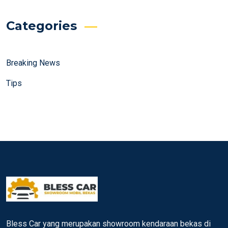
Categories
Breaking News
Tips
Bless Car yang merupakan showroom kendaraan bekas di