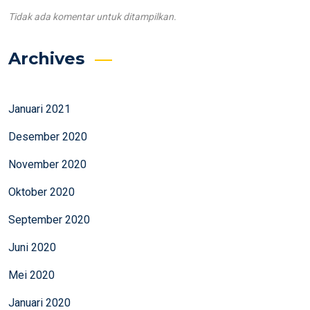
Tidak ada komentar untuk ditampilkan.
Archives
Januari 2021
Desember 2020
November 2020
Oktober 2020
September 2020
Juni 2020
Mei 2020
Januari 2020