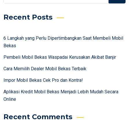
Recent Posts
6 Langkah yang Perlu Dipertimbangkan Saat Membeli Mobil
Bekas
Pembeli Mobil Bekas Waspadai Kerusakan Akibat Banjir
Cara Memilih Dealer Mobil Bekas Terbaik
Impor Mobil Bekas Cek Pro dan Kontra!
Aplikasi Kredit Mobil Bekas Menjadi Lebih Mudah Secara
Online
Recent Comments