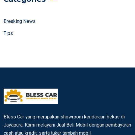
Breaking News
Tips
Bless Car yang merupakan showroom kendaraan bekas di
Jayapura. Kami melayani Jual Beli Mobil dengan pembayaran
cash atau kredit, serta tukar tambah mobil.