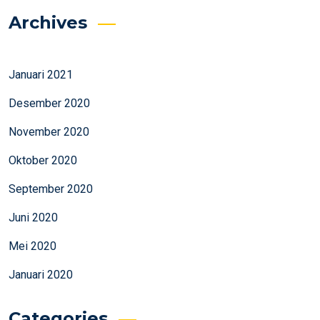
Archives
Januari 2021
Desember 2020
November 2020
Oktober 2020
September 2020
Juni 2020
Mei 2020
Januari 2020
Categories