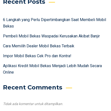
Recent Posts
6 Langkah yang Perlu Dipertimbangkan Saat Membeli Mobil
Bekas
Pembeli Mobil Bekas Waspadai Kerusakan Akibat Banjir
Cara Memilih Dealer Mobil Bekas Terbaik
Impor Mobil Bekas Cek Pro dan Kontra!
Aplikasi Kredit Mobil Bekas Menjadi Lebih Mudah Secara
Online
Recent Comments
Tidak ada komentar untuk ditampilkan.