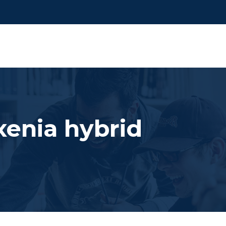
xenia hybrid