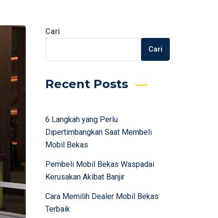
Cari
Cari
Recent Posts
6 Langkah yang Perlu
Dipertimbangkan Saat Membeli
Mobil Bekas
Pembeli Mobil Bekas Waspadai
Kerusakan Akibat Banjir
Cara Memilih Dealer Mobil Bekas
Terbaik