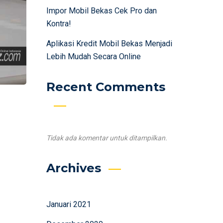
Impor Mobil Bekas Cek Pro dan
Kontra!
Aplikasi Kredit Mobil Bekas Menjadi
Lebih Mudah Secara Online
Recent Comments
Tidak ada komentar untuk ditampilkan.
Archives
Januari 2021