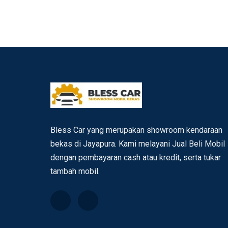
Bless Car yang merupakan showroom kendaraan
bekas di Jayapura. Kami melayani Jual Beli Mobil
dengan pembayaran cash atau kredit, serta tukar
tambah mobil.