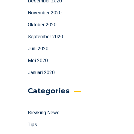
Desember 2020
November 2020
Oktober 2020
September 2020
Juni 2020
Mei 2020
Januari 2020
Categories
Breaking News
Tips