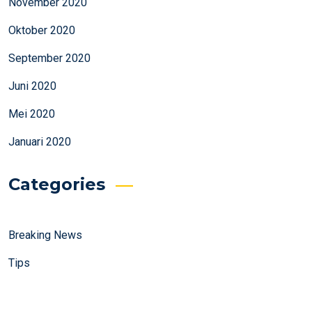
November 2020
Oktober 2020
September 2020
Juni 2020
Mei 2020
Januari 2020
Categories
Breaking News
Tips