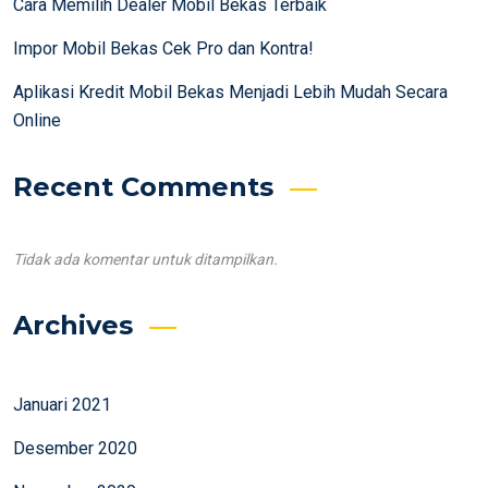
Cara Memilih Dealer Mobil Bekas Terbaik
Impor Mobil Bekas Cek Pro dan Kontra!
Aplikasi Kredit Mobil Bekas Menjadi Lebih Mudah Secara
Online
Recent Comments
Tidak ada komentar untuk ditampilkan.
Archives
Januari 2021
Desember 2020