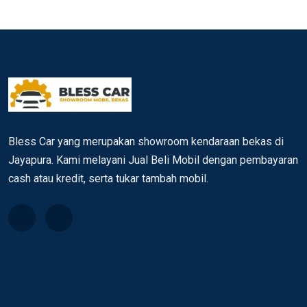
Bless Car yang merupakan showroom kendaraan bekas di
Jayapura. Kami melayani Jual Beli Mobil dengan pembayaran
cash atau kredit, serta tukar tambah mobil.