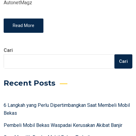
AutonetMagz
Read More
Cari
Cari
Recent Posts
6 Langkah yang Perlu Dipertimbangkan Saat Membeli Mobil
Bekas
Pembeli Mobil Bekas Waspadai Kerusakan Akibat Banjir