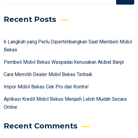
Recent Posts
6 Langkah yang Perlu Dipertimbangkan Saat Membeli Mobil
Bekas
Pembeli Mobil Bekas Waspadai Kerusakan Akibat Banjir
Cara Memilih Dealer Mobil Bekas Terbaik
Impor Mobil Bekas Cek Pro dan Kontra!
Aplikasi Kredit Mobil Bekas Menjadi Lebih Mudah Secara
Online
Recent Comments