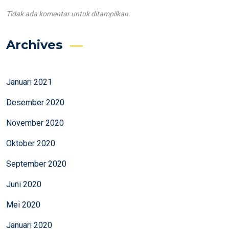
Tidak ada komentar untuk ditampilkan.
Archives
Januari 2021
Desember 2020
November 2020
Oktober 2020
September 2020
Juni 2020
Mei 2020
Januari 2020