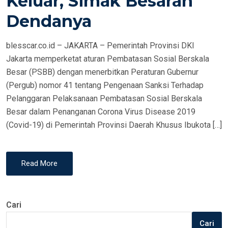
Keluar, Simak Besaran
N
Dendanya
blesscar.co.id – JAKARTA – Pemerintah Provinsi DKI
Jakarta memperketat aturan Pembatasan Sosial Berskala
Besar (PSBB) dengan menerbitkan Peraturan Gubernur
(Pergub) nomor 41 tentang Pengenaan Sanksi Terhadap
Pelanggaran Pelaksanaan Pembatasan Sosial Berskala
Besar dalam Penanganan Corona Virus Disease 2019
(Covid-19) di Pemerintah Provinsi Daerah Khusus Ibukota […]
Read More
Cari
Cari