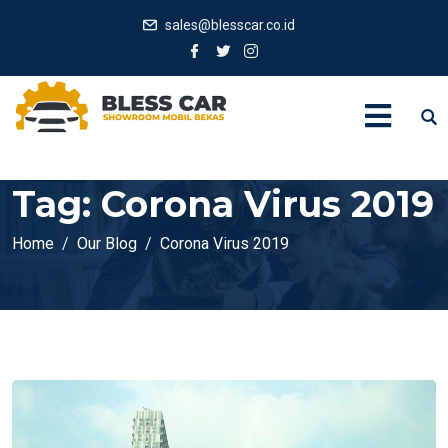
sales@blesscar.co.id
Tag:
Corona Virus 2019
Home
Our Blog
Corona Virus 2019