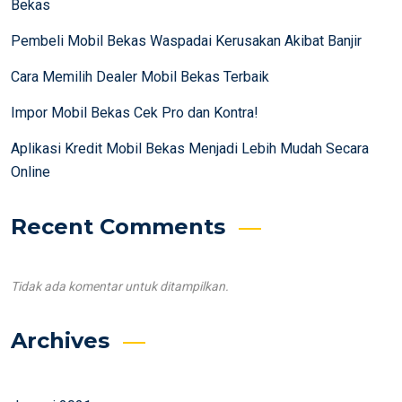
Bekas
Pembeli Mobil Bekas Waspadai Kerusakan Akibat Banjir
Cara Memilih Dealer Mobil Bekas Terbaik
Impor Mobil Bekas Cek Pro dan Kontra!
Aplikasi Kredit Mobil Bekas Menjadi Lebih Mudah Secara
Online
Recent Comments
Tidak ada komentar untuk ditampilkan.
Archives