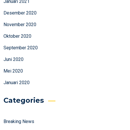
Januari 2021
Desember 2020
November 2020
Oktober 2020
September 2020
Juni 2020
Mei 2020
Januari 2020
Categories
Breaking News