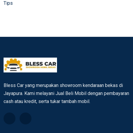
Tips
Bless Car yang merupakan showroom kendaraan bekas di
Jayapura. Kami melayani Jual Beli Mobil dengan pembayaran
cash atau kredit, serta tukar tambah mobil.