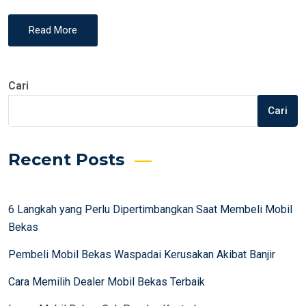
Read More
Cari
Cari
Recent Posts
6 Langkah yang Perlu Dipertimbangkan Saat Membeli Mobil
Bekas
Pembeli Mobil Bekas Waspadai Kerusakan Akibat Banjir
Cara Memilih Dealer Mobil Bekas Terbaik