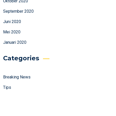
Oktober 2020
September 2020
Juni 2020
Mei 2020
Januari 2020
Categories
Breaking News
Tips