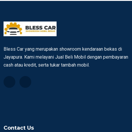
Bless Car yang merupakan showroom kendaraan bekas di
Jayapura. Kami melayani Jual Beli Mobil dengan pembayaran
cash atau kredit, serta tukar tambah mobil.
Contact Us