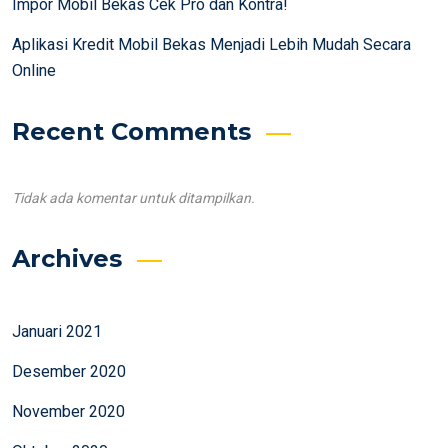
Impor Mobil Bekas Cek Pro dan Kontra!
Aplikasi Kredit Mobil Bekas Menjadi Lebih Mudah Secara
Online
Recent Comments
Tidak ada komentar untuk ditampilkan.
Archives
Januari 2021
Desember 2020
November 2020