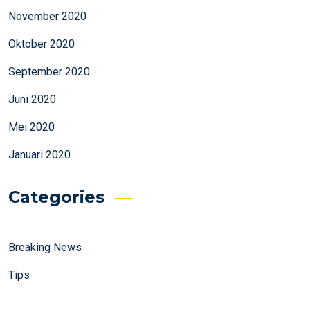
November 2020
Oktober 2020
September 2020
Juni 2020
Mei 2020
Januari 2020
Categories
Breaking News
Tips