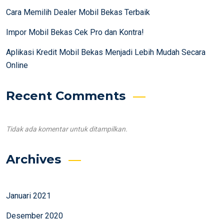
Cara Memilih Dealer Mobil Bekas Terbaik
Impor Mobil Bekas Cek Pro dan Kontra!
Aplikasi Kredit Mobil Bekas Menjadi Lebih Mudah Secara
Online
Recent Comments
Tidak ada komentar untuk ditampilkan.
Archives
Januari 2021
Desember 2020