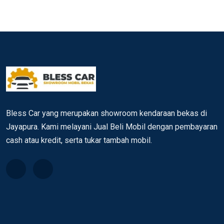
Bless Car yang merupakan showroom kendaraan bekas di
Jayapura. Kami melayani Jual Beli Mobil dengan pembayaran
cash atau kredit, serta tukar tambah mobil.