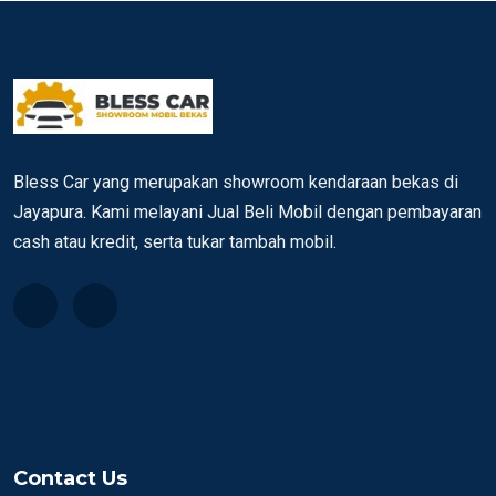
Bless Car yang merupakan showroom kendaraan bekas di
Jayapura. Kami melayani Jual Beli Mobil dengan pembayaran
cash atau kredit, serta tukar tambah mobil.
Contact Us