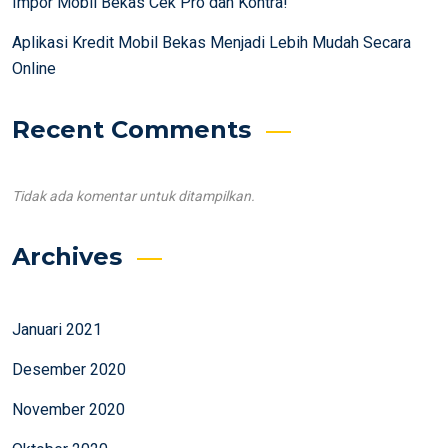
Impor Mobil Bekas Cek Pro dan Kontra!
Aplikasi Kredit Mobil Bekas Menjadi Lebih Mudah Secara
Online
Recent Comments
Tidak ada komentar untuk ditampilkan.
Archives
Januari 2021
Desember 2020
November 2020