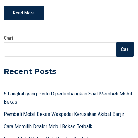
Read More
Cari
Cari
Recent Posts
6 Langkah yang Perlu Dipertimbangkan Saat Membeli Mobil
Bekas
Pembeli Mobil Bekas Waspadai Kerusakan Akibat Banjir
Cara Memilih Dealer Mobil Bekas Terbaik