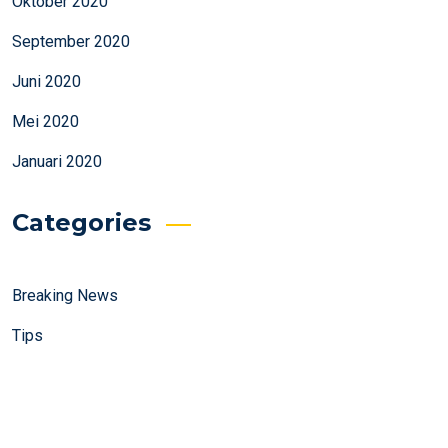
Oktober 2020
September 2020
Juni 2020
Mei 2020
Januari 2020
Categories
Breaking News
Tips