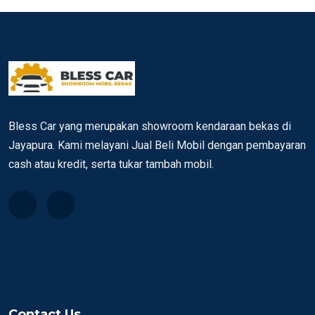
Bless Car yang merupakan showroom kendaraan bekas di
Jayapura. Kami melayani Jual Beli Mobil dengan pembayaran
cash atau kredit, serta tukar tambah mobil.
Contact Us