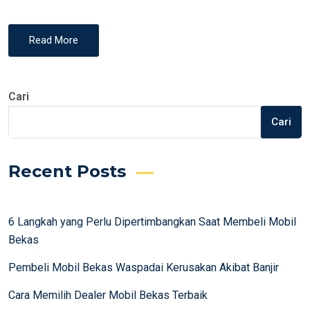
Read More
Cari
Cari
Recent Posts
6 Langkah yang Perlu Dipertimbangkan Saat Membeli Mobil
Bekas
Pembeli Mobil Bekas Waspadai Kerusakan Akibat Banjir
Cara Memilih Dealer Mobil Bekas Terbaik