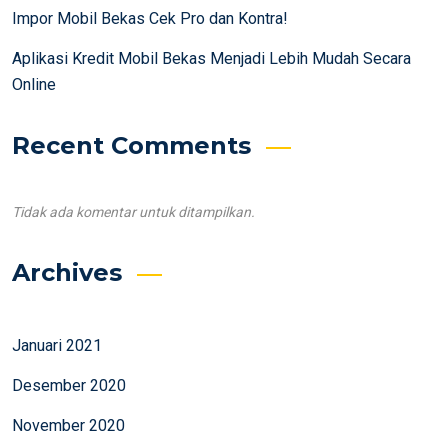
Impor Mobil Bekas Cek Pro dan Kontra!
Aplikasi Kredit Mobil Bekas Menjadi Lebih Mudah Secara
Online
Recent Comments
Tidak ada komentar untuk ditampilkan.
Archives
Januari 2021
Desember 2020
November 2020