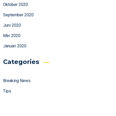
Oktober 2020
September 2020
Juni 2020
Mei 2020
Januari 2020
Categories
Breaking News
Tips