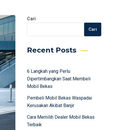
Cari
Cari
Recent Posts
6 Langkah yang Perlu
Dipertimbangkan Saat Membeli
Mobil Bekas
Pembeli Mobil Bekas Waspadai
Kerusakan Akibat Banjir
Cara Memilih Dealer Mobil Bekas
Terbaik