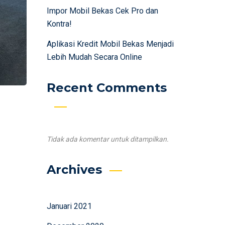
Impor Mobil Bekas Cek Pro dan
Kontra!
Aplikasi Kredit Mobil Bekas Menjadi
Lebih Mudah Secara Online
Recent Comments
Tidak ada komentar untuk ditampilkan.
Archives
Januari 2021