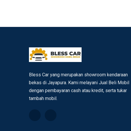
Bless Car yang merupakan showroom kendaraan
bekas di Jayapura. Kami melayani Jual Beli Mobil
dengan pembayaran cash atau kredit, serta tukar
tambah mobil.