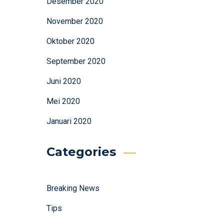
Desember 2020
November 2020
Oktober 2020
September 2020
Juni 2020
Mei 2020
Januari 2020
Categories
Breaking News
Tips