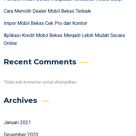
Cara Memilih Dealer Mobil Bekas Terbaik
Impor Mobil Bekas Cek Pro dan Kontra!
Aplikasi Kredit Mobil Bekas Menjadi Lebih Mudah Secara
Online
Recent Comments
Tidak ada komentar untuk ditampilkan.
Archives
Januari 2021
Desember 2020