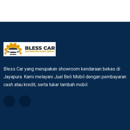
Bless Car yang merupakan showroom kendaraan bekas di
Jayapura. Kami melayani Jual Beli Mobil dengan pembayaran
cash atau kredit, serta tukar tambah mobil.