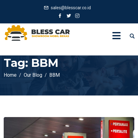
sales@blesscar.co.id
Tag:
BBM
Home
Our Blog
BBM