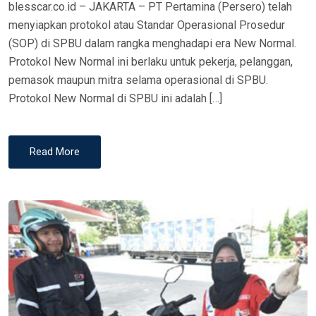
blesscar.co.id – JAKARTA – PT Pertamina (Persero) telah
N
menyiapkan protokol atau Standar Operasional Prosedur
(SOP) di SPBU dalam rangka menghadapi era New Normal.
Protokol New Normal ini berlaku untuk pekerja, pelanggan,
pemasok maupun mitra selama operasional di SPBU.
Protokol New Normal di SPBU ini adalah […]
Read More