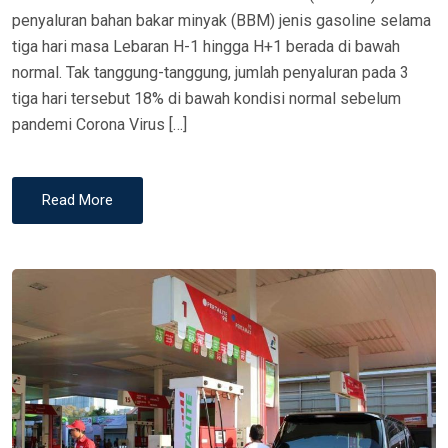
penyaluran bahan bakar minyak (BBM) jenis gasoline selama
tiga hari masa Lebaran H-1 hingga H+1 berada di bawah
normal. Tak tanggung-tanggung, jumlah penyaluran pada 3
tiga hari tersebut 18% di bawah kondisi normal sebelum
pandemi Corona Virus […]
Read More