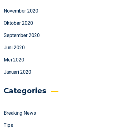
November 2020
Oktober 2020
September 2020
Juni 2020
Mei 2020
Januari 2020
Categories
Breaking News
Tips