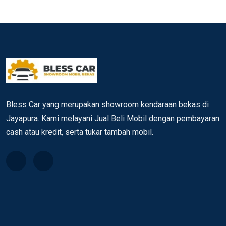
Bless Car yang merupakan showroom kendaraan bekas di
Jayapura. Kami melayani Jual Beli Mobil dengan pembayaran
cash atau kredit, serta tukar tambah mobil.