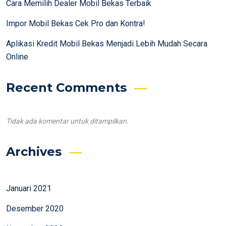
Cara Memilih Dealer Mobil Bekas Terbaik
Impor Mobil Bekas Cek Pro dan Kontra!
Aplikasi Kredit Mobil Bekas Menjadi Lebih Mudah Secara
Online
Recent Comments
Tidak ada komentar untuk ditampilkan.
Archives
Januari 2021
Desember 2020