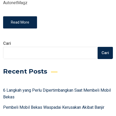
AutonetMagz
Read More
Cari
Cari
Recent Posts
6 Langkah yang Perlu Dipertimbangkan Saat Membeli Mobil
Bekas
Pembeli Mobil Bekas Waspadai Kerusakan Akibat Banjir