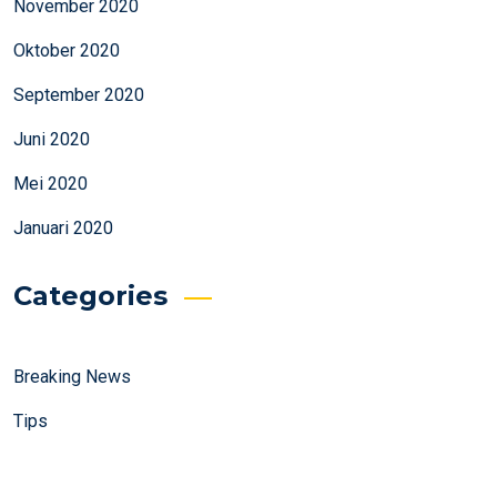
November 2020
Oktober 2020
September 2020
Juni 2020
Mei 2020
Januari 2020
Categories
Breaking News
Tips