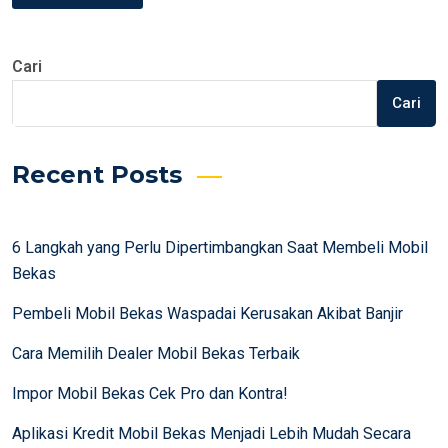
Cari
Cari
Recent Posts
6 Langkah yang Perlu Dipertimbangkan Saat Membeli Mobil
Bekas
Pembeli Mobil Bekas Waspadai Kerusakan Akibat Banjir
Cara Memilih Dealer Mobil Bekas Terbaik
Impor Mobil Bekas Cek Pro dan Kontra!
Aplikasi Kredit Mobil Bekas Menjadi Lebih Mudah Secara