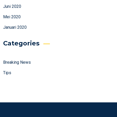
Juni 2020
Mei 2020
Januari 2020
Categories
Breaking News
Tips