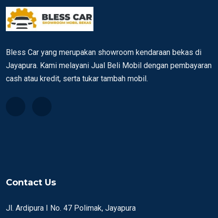
Bless Car yang merupakan showroom kendaraan bekas di
Jayapura. Kami melayani Jual Beli Mobil dengan pembayaran
cash atau kredit, serta tukar tambah mobil.
Contact Us
Jl. Ardipura I No. 47 Polimak, Jayapura