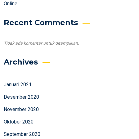
Online
Recent Comments
Tidak ada komentar untuk ditampilkan.
Archives
Januari 2021
Desember 2020
November 2020
Oktober 2020
September 2020