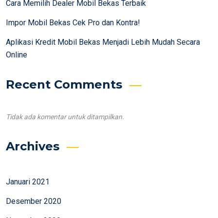
Cara Memilih Dealer Mobil Bekas Terbaik
Impor Mobil Bekas Cek Pro dan Kontra!
Aplikasi Kredit Mobil Bekas Menjadi Lebih Mudah Secara
Online
Recent Comments
Tidak ada komentar untuk ditampilkan.
Archives
Januari 2021
Desember 2020