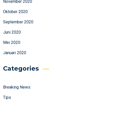
November 2020
Oktober 2020
September 2020
Juni 2020
Mei 2020
Januari 2020
Categories
Breaking News
Tips