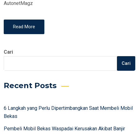
AutonetMagz
Read More
Cari
Cari
Recent Posts
6 Langkah yang Perlu Dipertimbangkan Saat Membeli Mobil
Bekas
Pembeli Mobil Bekas Waspadai Kerusakan Akibat Banjir