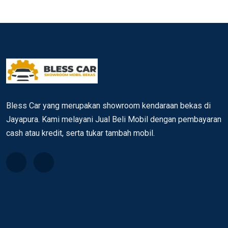
Bless Car yang merupakan showroom kendaraan bekas di
Jayapura. Kami melayani Jual Beli Mobil dengan pembayaran
cash atau kredit, serta tukar tambah mobil.