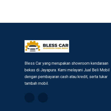
Bless Car yang merupakan showroom kendaraan
bekas di Jayapura. Kami melayani Jual Beli Mobil
dengan pembayaran cash atau kredit, serta tukar
tambah mobil.