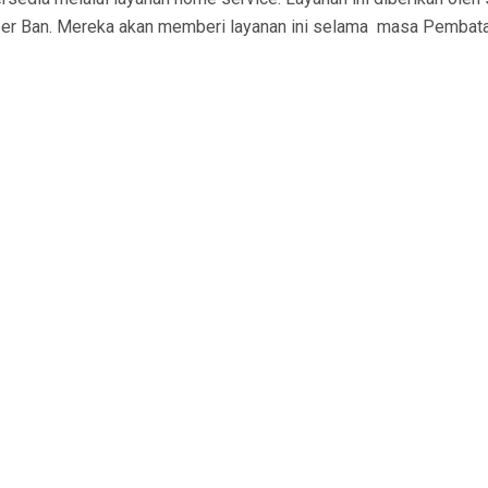
mber Ban. Mereka akan memberi layanan ini selama masa Pembata