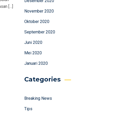
Desember 2020
san […]
November 2020
Oktober 2020
September 2020
Juni 2020
Mei 2020
Januari 2020
Categories
Breaking News
Tips