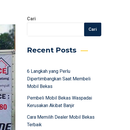
Cari
Cari
Recent Posts
6 Langkah yang Perlu
Dipertimbangkan Saat Membeli
Mobil Bekas
Pembeli Mobil Bekas Waspadai
Kerusakan Akibat Banjir
Cara Memilih Dealer Mobil Bekas
Terbaik