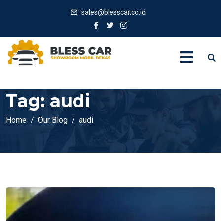
sales@blesscar.co.id
Tag:
audi
Home
Our Blog
audi