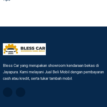
Bless Car yang merupakan showroom kendaraan bekas di
Jayapura. Kami melayani Jual Beli Mobil dengan pembayaran
cash atau kredit, serta tukar tambah mobil.