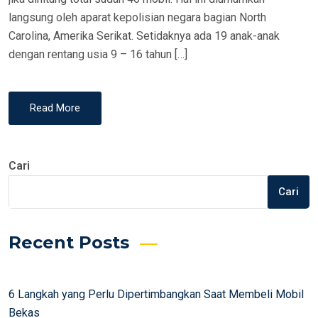
langsung oleh aparat kepolisian negara bagian North
Carolina, Amerika Serikat. Setidaknya ada 19 anak-anak
dengan rentang usia 9 – 16 tahun […]
Read More
Cari
Cari
Recent Posts
6 Langkah yang Perlu Dipertimbangkan Saat Membeli Mobil
Bekas