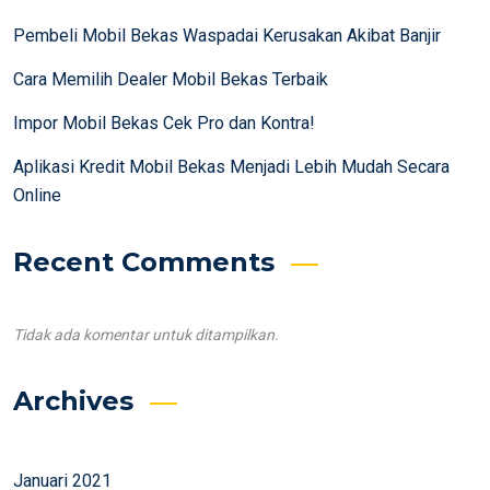
Pembeli Mobil Bekas Waspadai Kerusakan Akibat Banjir
Cara Memilih Dealer Mobil Bekas Terbaik
Impor Mobil Bekas Cek Pro dan Kontra!
Aplikasi Kredit Mobil Bekas Menjadi Lebih Mudah Secara
Online
Recent Comments
Tidak ada komentar untuk ditampilkan.
Archives
Januari 2021