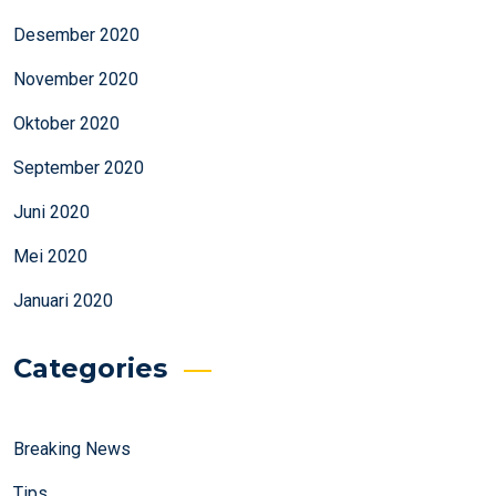
Desember 2020
November 2020
Oktober 2020
September 2020
Juni 2020
Mei 2020
Januari 2020
Categories
Breaking News
Tips