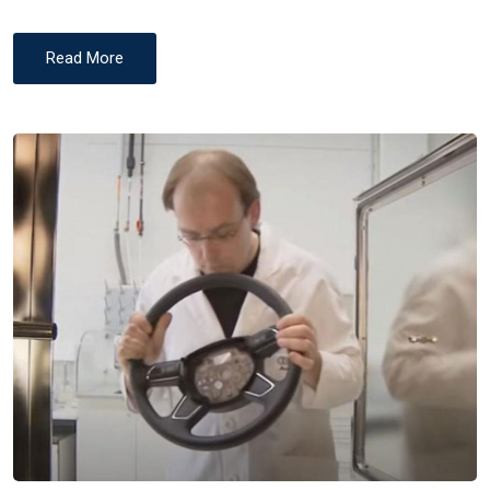
Read More