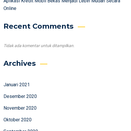
Aplikasi Kredit Mobil Bekas Menjadi Lebih Mudah Secara
Online
Recent Comments
Tidak ada komentar untuk ditampilkan.
Archives
Januari 2021
Desember 2020
November 2020
Oktober 2020