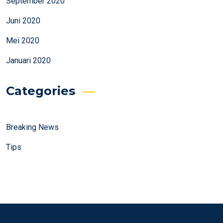
September 2020
Juni 2020
Mei 2020
Januari 2020
Categories
Breaking News
Tips