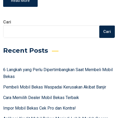
Read More
Cari
Cari
Recent Posts
6 Langkah yang Perlu Dipertimbangkan Saat Membeli Mobil
Bekas
Pembeli Mobil Bekas Waspadai Kerusakan Akibat Banjir
Cara Memilih Dealer Mobil Bekas Terbaik
Impor Mobil Bekas Cek Pro dan Kontra!