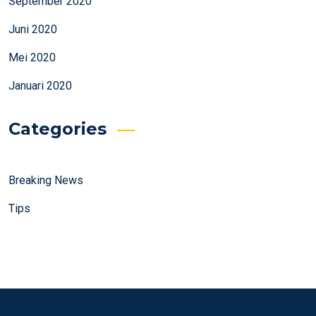
September 2020
Juni 2020
Mei 2020
Januari 2020
Categories
Breaking News
Tips