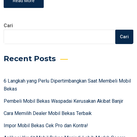
Read More
Cari
Cari
Recent Posts
6 Langkah yang Perlu Dipertimbangkan Saat Membeli Mobil
Bekas
Pembeli Mobil Bekas Waspadai Kerusakan Akibat Banjir
Cara Memilih Dealer Mobil Bekas Terbaik
Impor Mobil Bekas Cek Pro dan Kontra!