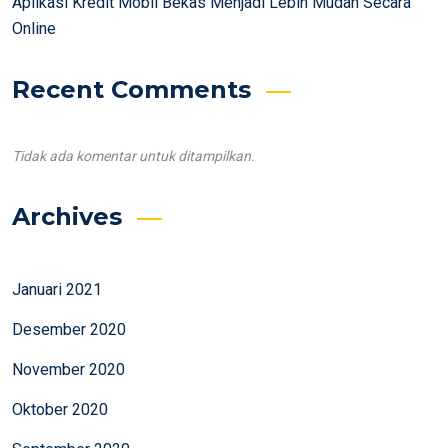
Aplikasi Kredit Mobil Bekas Menjadi Lebih Mudah Secara
Online
Recent Comments
Tidak ada komentar untuk ditampilkan.
Archives
Januari 2021
Desember 2020
November 2020
Oktober 2020