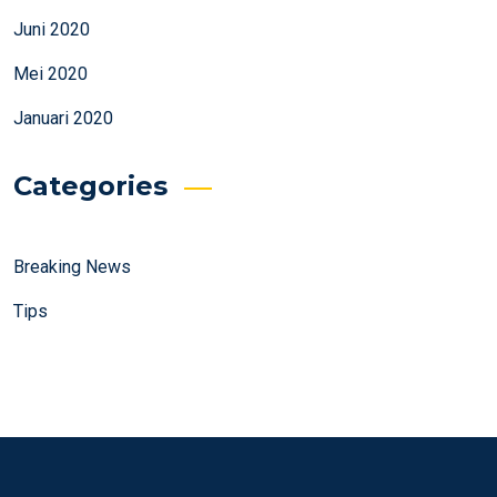
Juni 2020
Mei 2020
Januari 2020
Categories
Breaking News
Tips