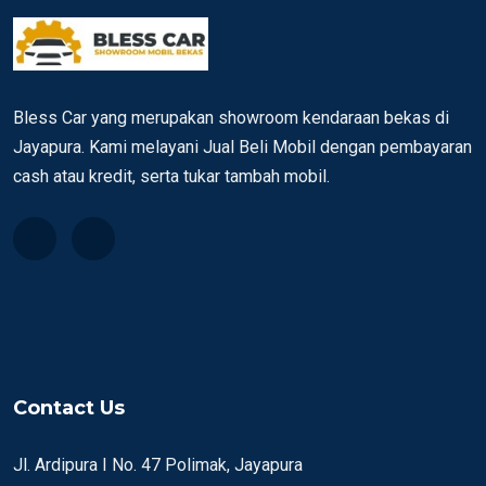
Bless Car yang merupakan showroom kendaraan bekas di
Jayapura. Kami melayani Jual Beli Mobil dengan pembayaran
cash atau kredit, serta tukar tambah mobil.
Contact Us
Jl. Ardipura I No. 47 Polimak, Jayapura