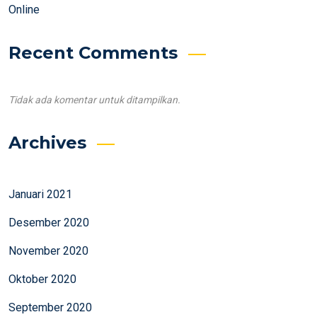
Online
Recent Comments
Tidak ada komentar untuk ditampilkan.
Archives
Januari 2021
Desember 2020
November 2020
Oktober 2020
September 2020