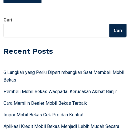
Cari
Cari
Recent Posts
6 Langkah yang Perlu Dipertimbangkan Saat Membeli Mobil
Bekas
Pembeli Mobil Bekas Waspadai Kerusakan Akibat Banjir
Cara Memilih Dealer Mobil Bekas Terbaik
Impor Mobil Bekas Cek Pro dan Kontra!
Aplikasi Kredit Mobil Bekas Menjadi Lebih Mudah Secara