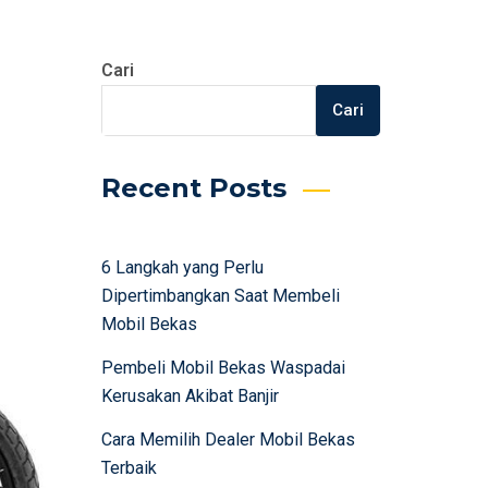
Cari
Cari
Recent Posts
6 Langkah yang Perlu
Dipertimbangkan Saat Membeli
Mobil Bekas
Pembeli Mobil Bekas Waspadai
Kerusakan Akibat Banjir
Cara Memilih Dealer Mobil Bekas
Terbaik