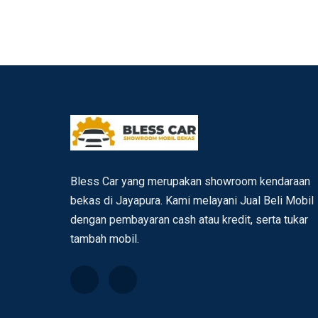
Bless Car yang merupakan showroom kendaraan
bekas di Jayapura. Kami melayani Jual Beli Mobil
dengan pembayaran cash atau kredit, serta tukar
tambah mobil.