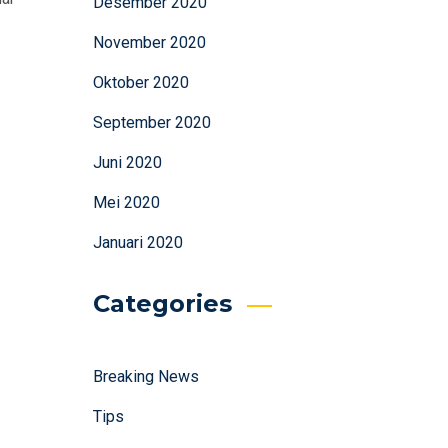
Desember 2020
November 2020
Oktober 2020
September 2020
Juni 2020
Mei 2020
Januari 2020
Categories
Breaking News
Tips