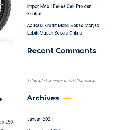
Impor Mobil Bekas Cek Pro dan
Kontra!
Aplikasi Kredit Mobil Bekas Menjadi
Lebih Mudah Secara Online
Recent Comments
Tidak ada komentar untuk ditampilkan.
,
Archives
Januari 2021
tas 250
mar