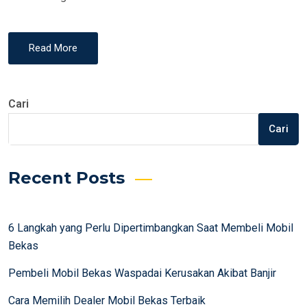
N
Read More
Cari
Cari
Recent Posts
6 Langkah yang Perlu Dipertimbangkan Saat Membeli Mobil
Bekas
Pembeli Mobil Bekas Waspadai Kerusakan Akibat Banjir
Cara Memilih Dealer Mobil Bekas Terbaik