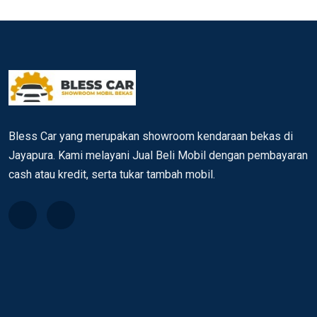
Bless Car yang merupakan showroom kendaraan bekas di
Jayapura. Kami melayani Jual Beli Mobil dengan pembayaran
cash atau kredit, serta tukar tambah mobil.