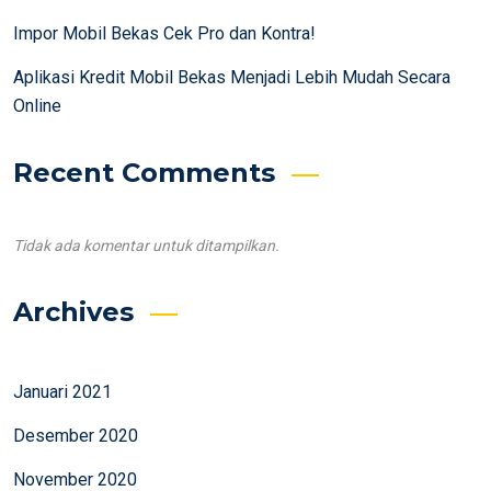
Impor Mobil Bekas Cek Pro dan Kontra!
Aplikasi Kredit Mobil Bekas Menjadi Lebih Mudah Secara
Online
Recent Comments
Tidak ada komentar untuk ditampilkan.
Archives
Januari 2021
Desember 2020
November 2020