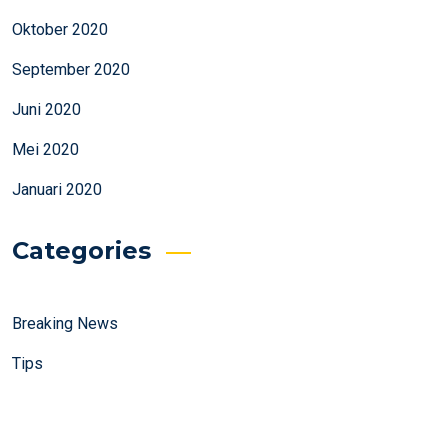
Oktober 2020
September 2020
Juni 2020
Mei 2020
Januari 2020
Categories
Breaking News
Tips