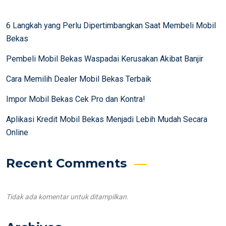
6 Langkah yang Perlu Dipertimbangkan Saat Membeli Mobil
Bekas
Pembeli Mobil Bekas Waspadai Kerusakan Akibat Banjir
Cara Memilih Dealer Mobil Bekas Terbaik
Impor Mobil Bekas Cek Pro dan Kontra!
Aplikasi Kredit Mobil Bekas Menjadi Lebih Mudah Secara
Online
Recent Comments
Tidak ada komentar untuk ditampilkan.