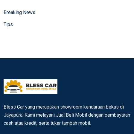
Breaking News
Tips
Bless Car yang merupakan showroom kendaraan bekas di
Jayapura. Kami melayani Jual Beli Mobil dengan pembayaran
cash atau kredit, serta tukar tambah mobil.