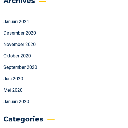
Archives
Januari 2021
Desember 2020
November 2020
Oktober 2020
September 2020
Juni 2020
Mei 2020
Januari 2020
Categories