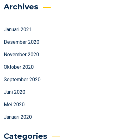
Archives
Januari 2021
Desember 2020
November 2020
Oktober 2020
September 2020
Juni 2020
Mei 2020
Januari 2020
Categories