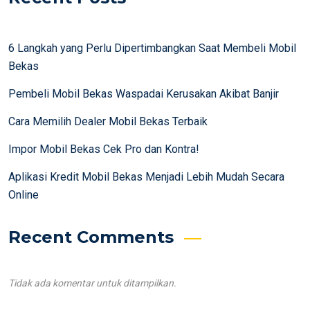
6 Langkah yang Perlu Dipertimbangkan Saat Membeli Mobil
Bekas
Pembeli Mobil Bekas Waspadai Kerusakan Akibat Banjir
Cara Memilih Dealer Mobil Bekas Terbaik
Impor Mobil Bekas Cek Pro dan Kontra!
Aplikasi Kredit Mobil Bekas Menjadi Lebih Mudah Secara
Online
Recent Comments
Tidak ada komentar untuk ditampilkan.