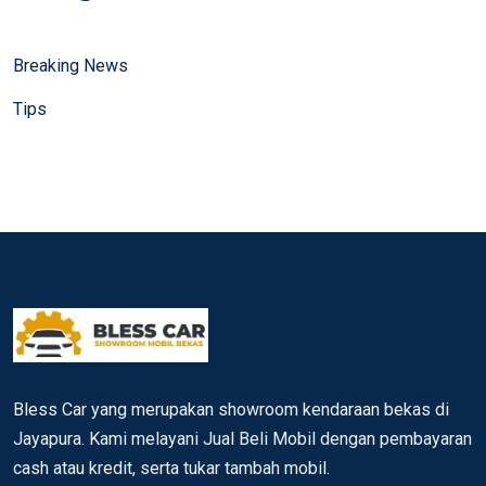
Breaking News
Tips
Bless Car yang merupakan showroom kendaraan bekas di
Jayapura. Kami melayani Jual Beli Mobil dengan pembayaran
cash atau kredit, serta tukar tambah mobil.