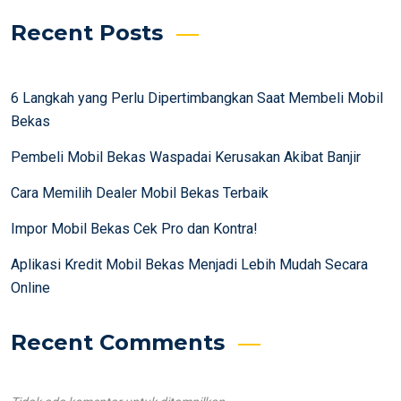
Recent Posts
6 Langkah yang Perlu Dipertimbangkan Saat Membeli Mobil
Bekas
Pembeli Mobil Bekas Waspadai Kerusakan Akibat Banjir
Cara Memilih Dealer Mobil Bekas Terbaik
Impor Mobil Bekas Cek Pro dan Kontra!
Aplikasi Kredit Mobil Bekas Menjadi Lebih Mudah Secara
Online
Recent Comments