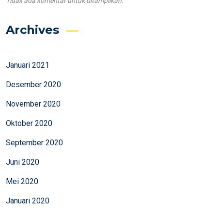
Tidak ada komentar untuk ditampilkan.
Archives
Januari 2021
Desember 2020
November 2020
Oktober 2020
September 2020
Juni 2020
Mei 2020
Januari 2020